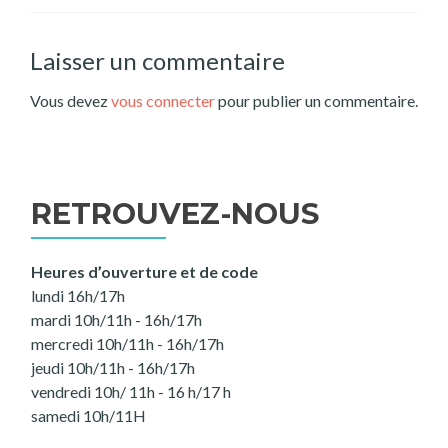
Laisser un commentaire
Vous devez
vous connecter
pour publier un commentaire.
RETROUVEZ-NOUS
Heures d’ouverture et de code
lundi 16h/17h
mardi 10h/11h - 16h/17h
mercredi 10h/11h - 16h/17h
jeudi 10h/11h - 16h/17h
vendredi 10h/ 11h - 16 h/17 h
samedi 10h/11H