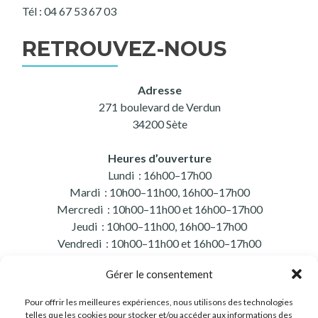
Tél : 04 67 53 67 03
RETROUVEZ-NOUS
Adresse
271 boulevard de Verdun
34200 Sète
Heures d’ouverture
Lundi : 16h00–17h00
Mardi : 10h00–11h00, 16h00–17h00
Mercredi : 10h00–11h00 et 16h00–17h00
Jeudi : 10h00–11h00, 16h00–17h00
Vendredi : 10h00–11h00 et 16h00–17h00
Samedi : 10h00–11h00
Gérer le consentement
Pour offrir les meilleures expériences, nous utilisons des technologies
telles que les cookies pour stocker et/ou accéder aux informations des