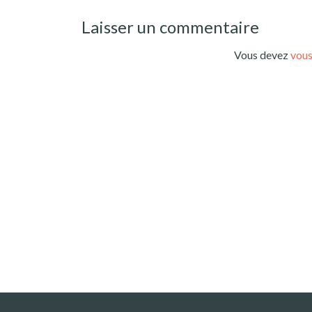
Laisser un commentaire
Vous devez
vous