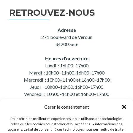
RETROUVEZ-NOUS
Adresse
271 boulevard de Verdun
34200 Sète
Heures d’ouverture
Lundi : 16h00–17h00
Mardi : 10h00–11h00, 16h00–17h00
Mercredi : 10h00–11h00 et 16h00–17h00
Jeudi : 10h00–11h00, 16h00–17h00
Vendredi : 10h00–11h00 et 16h00–17h00
Samedi : 10h00–11h00
Gérer le consentement
Pour offrir les meilleures expériences, nous utilisons des technologies
telles que les cookies pour stocker et/ou accéder aux informations des
appareils. Le fait de consentir à ces technologies nous permettra de traiter