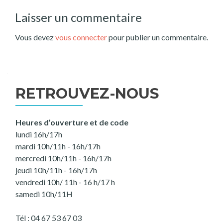
de
Laisser un commentaire
l’article
Vous devez
vous connecter
pour publier un commentaire.
RETROUVEZ-NOUS
Heures d’ouverture et de code
lundi 16h/17h
mardi 10h/11h - 16h/17h
mercredi 10h/11h - 16h/17h
jeudi 10h/11h - 16h/17h
vendredi 10h/ 11h - 16 h/17 h
samedi 10h/11H
Tél : 04 67 53 67 03