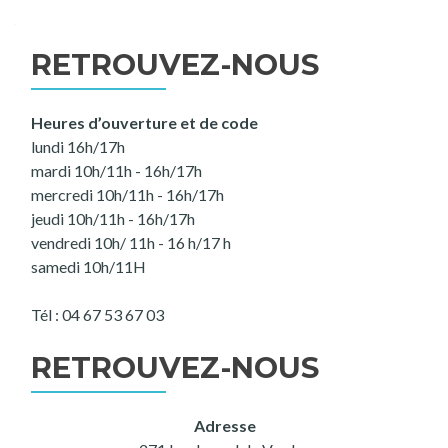
RETROUVEZ-NOUS
Heures d’ouverture et de code
lundi 16h/17h
mardi 10h/11h - 16h/17h
mercredi 10h/11h - 16h/17h
jeudi 10h/11h - 16h/17h
vendredi 10h/ 11h - 16 h/17 h
samedi 10h/11H
Tél : 04 67 53 67 03
RETROUVEZ-NOUS
Adresse