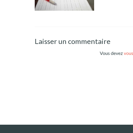
Laisser un commentaire
Vous devez
vous